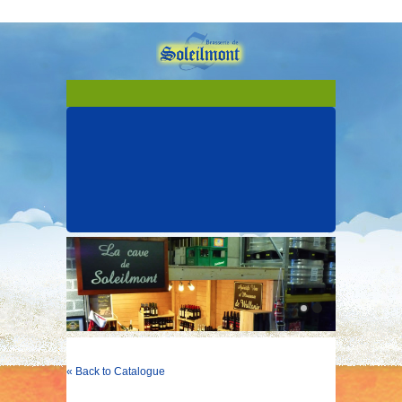
« Back to Catalogue