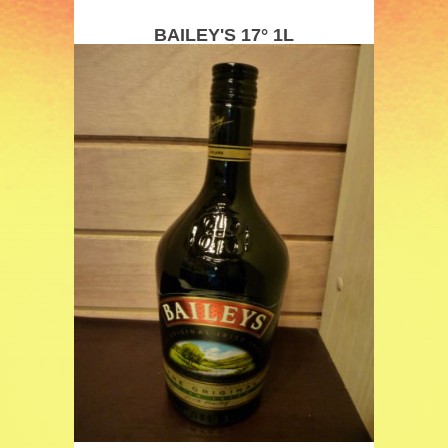
BAILEY'S 17° 1L