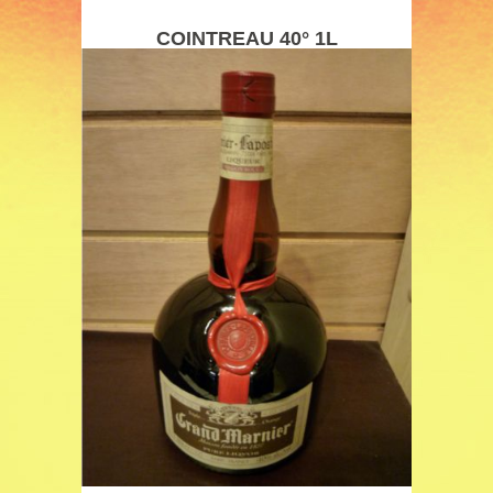
COINTREAU 40° 1L