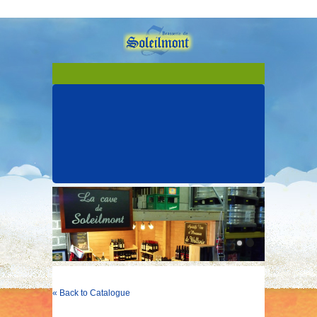
« Back to Catalogue