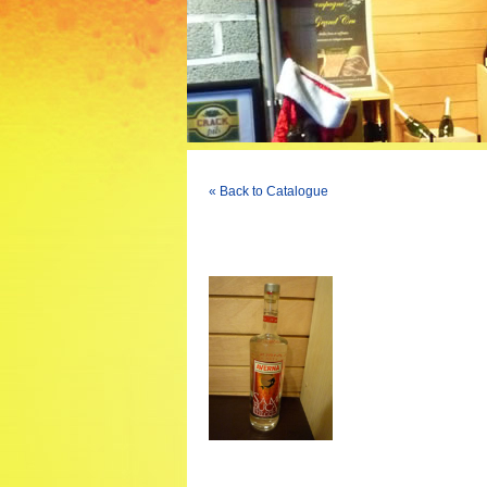
« Back to Catalogue