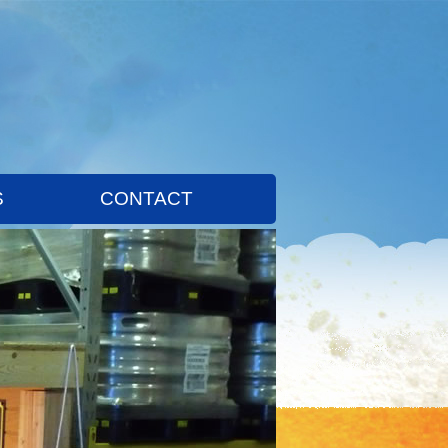
S
CONTACT