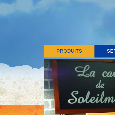
PRODUITS
SE