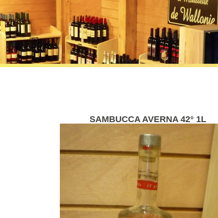
SAMBUCCA AVERNA 42° 1L