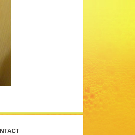
NTACT