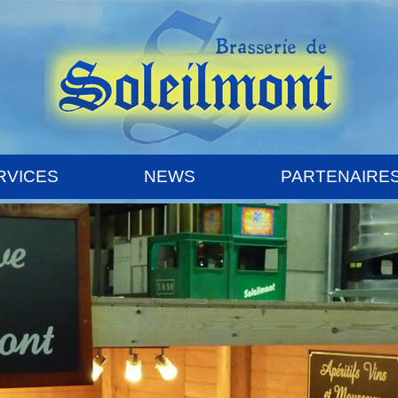
RVICES
NEWS
PARTENAIRE