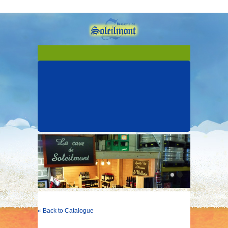
« Back to Catalogue