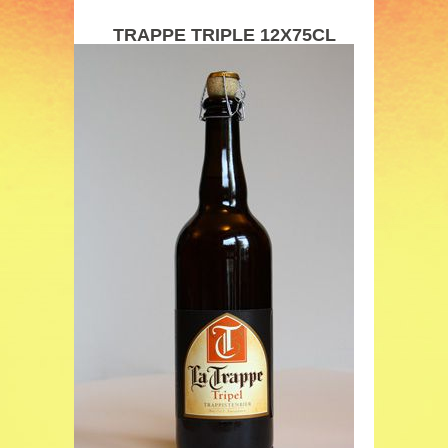
TRAPPE TRIPLE 12X75CL