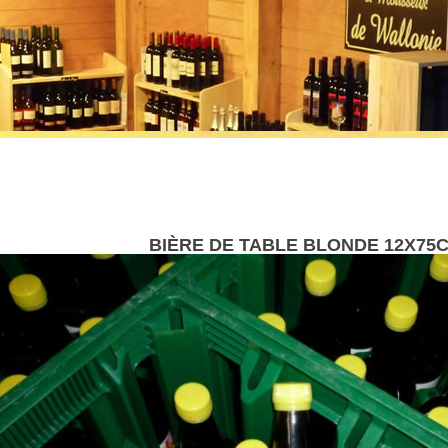
BIÈRE DE TABLE BLONDE 12X75