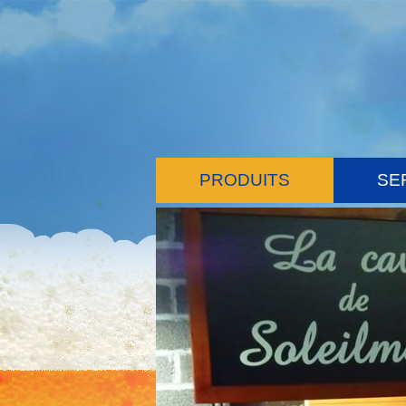
PRODUITS
SE