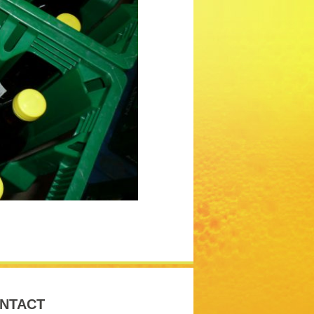
NTACT