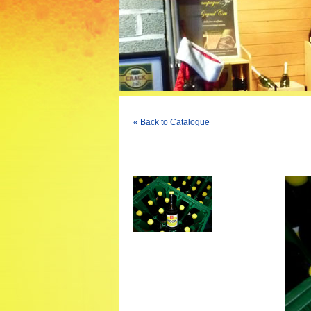
« Back to Catalogue