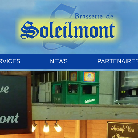
RVICES
NEWS
PARTENAIRE