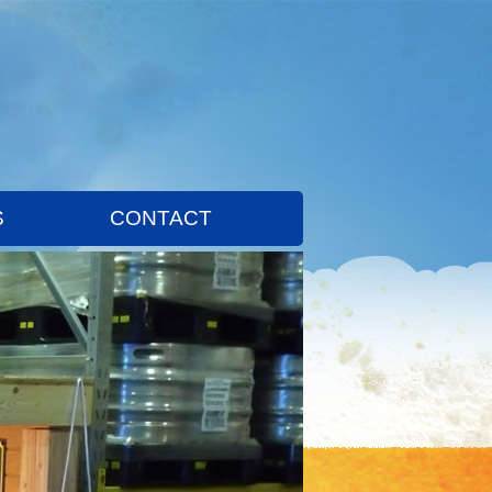
S
CONTACT