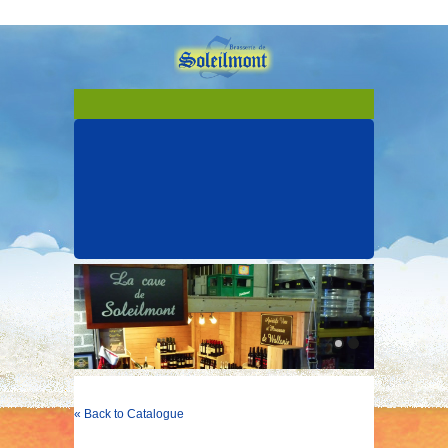
« Back to Catalogue