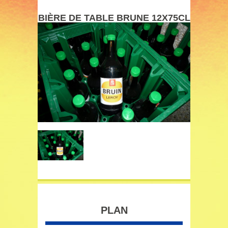
BIÈRE DE TABLE BRUNE 12X75CL
PLAN