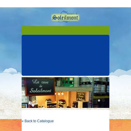
« Back to Catalogue