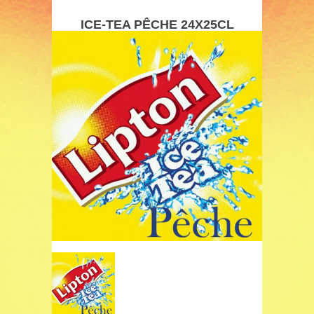
ICE-TEA PÊCHE 24X25CL