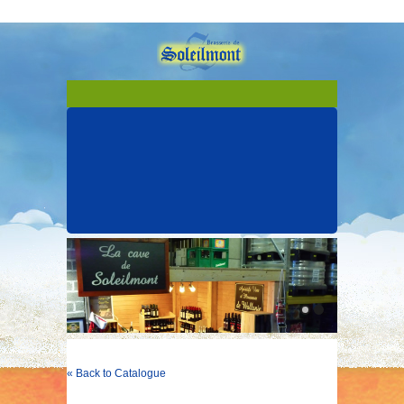
« Back to Catalogue