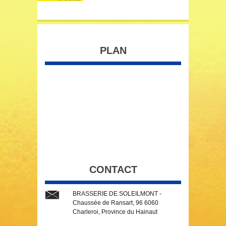
PLAN
CONTACT
BRASSERIE DE SOLEILMONT -
Chaussée de Ransart, 96 6060
Charleroi, Province du Hainaut