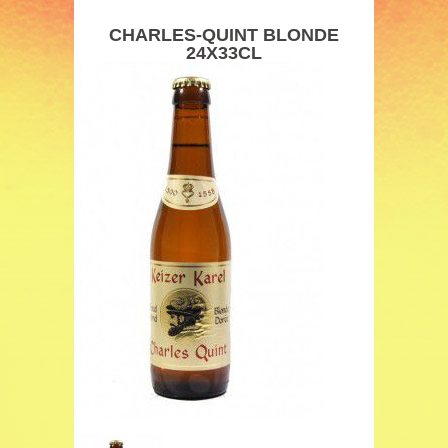
CHARLES-QUINT BLONDE
24X33CL