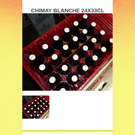
CHIMAY BLANCHE 24X33CL