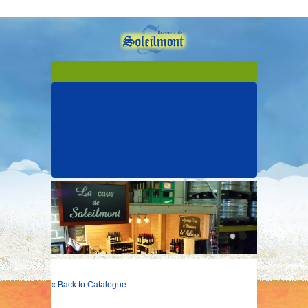
« Back to Catalogue