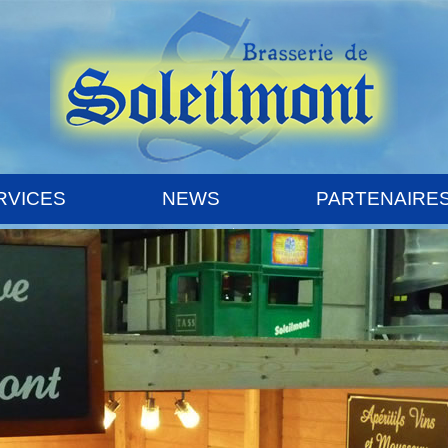
RVICES
NEWS
PARTENAIRE