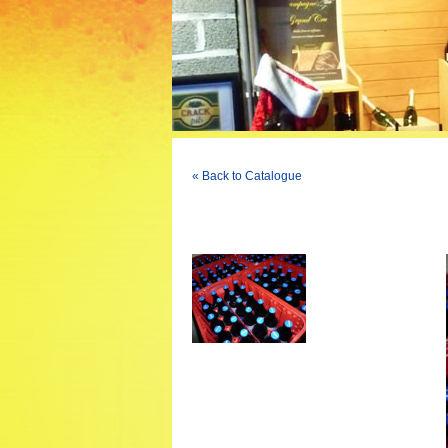
« Back to Catalogue