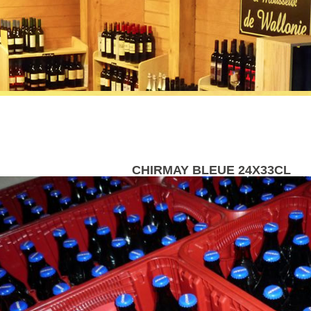
CHIRMAY BLEUE 24X33CL