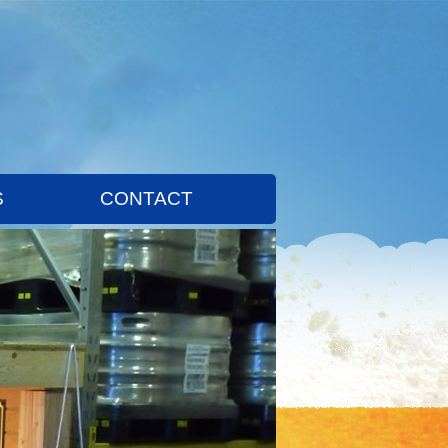
S
CONTACT