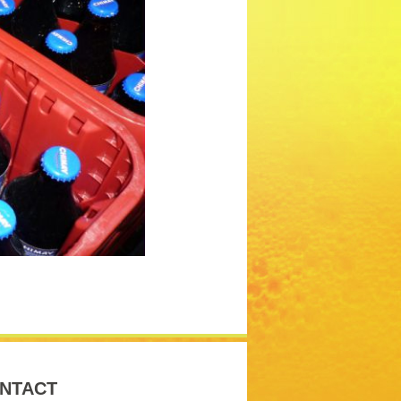
NTACT