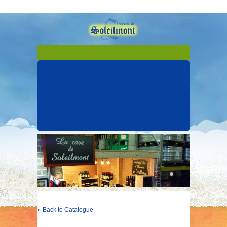
« Back to Catalogue