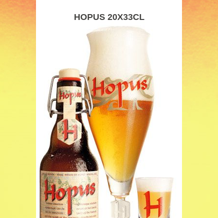
HOPUS 20X33CL