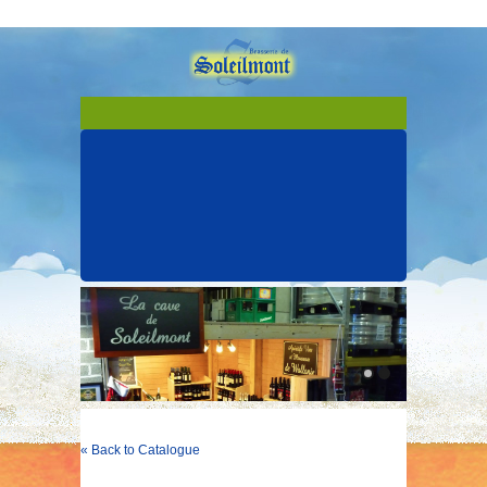
« Back to Catalogue