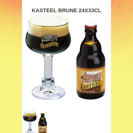
KASTEEL BRUNE 24X33CL