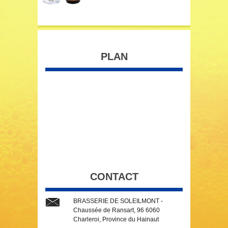
PLAN
CONTACT
BRASSERIE DE SOLEILMONT -
Chaussée de Ransart, 96 6060
Charleroi, Province du Hainaut