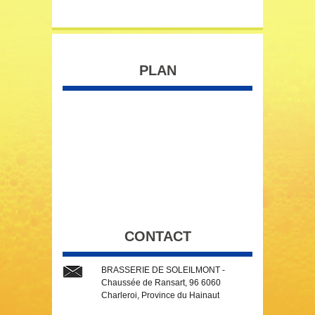
PLAN
CONTACT
BRASSERIE DE SOLEILMONT -
Chaussée de Ransart, 96 6060
Charleroi, Province du Hainaut