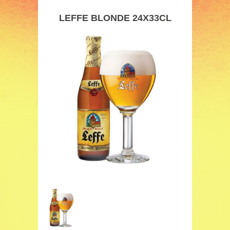
LEFFE BLONDE 24X33CL