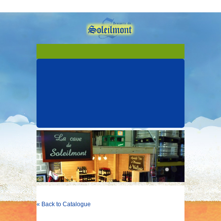
« Back to Catalogue