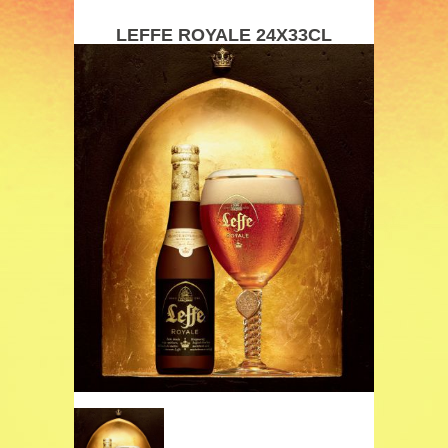
LEFFE ROYALE 24X33CL