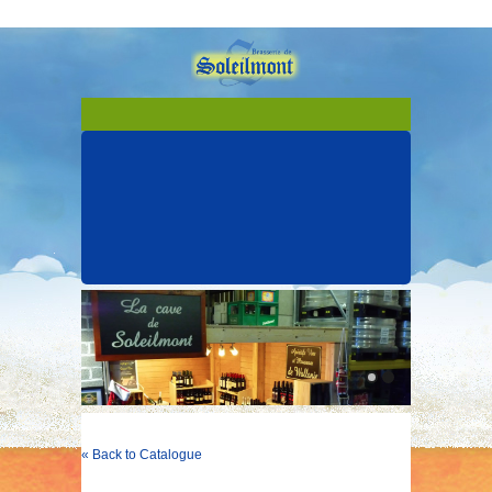
« Back to Catalogue