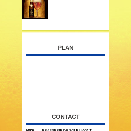
PLAN
CONTACT
BRASSERIE DE SOLEILMONT -