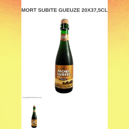
MORT SUBITE GUEUZE 20X37,5CL