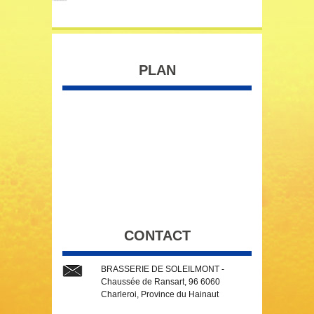
PLAN
CONTACT
BRASSERIE DE SOLEILMONT -
Chaussée de Ransart, 96 6060
Charleroi, Province du Hainaut