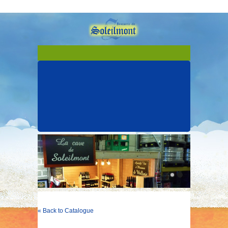
« Back to Catalogue