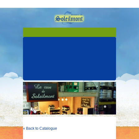
« Back to Catalogue