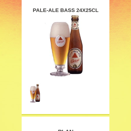
PALE-ALE BASS 24X25CL