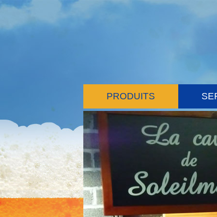
PRODUITS
SE