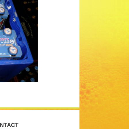
NTACT