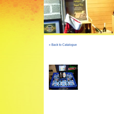
« Back to Catalogue