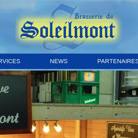
RVICES
NEWS
PARTENAIRE