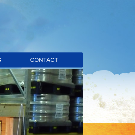
S
CONTACT