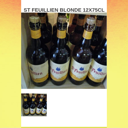
ST FEUILLIEN BLONDE 12X75CL