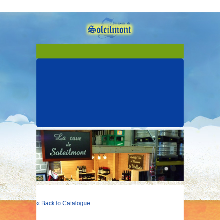
« Back to Catalogue