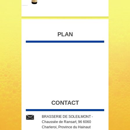
PLAN
CONTACT
BRASSERIE DE SOLEILMONT -
Chaussée de Ransart, 96 6060
Charleroi, Province du Hainaut