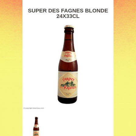
SUPER DES FAGNES BLONDE
24X33CL