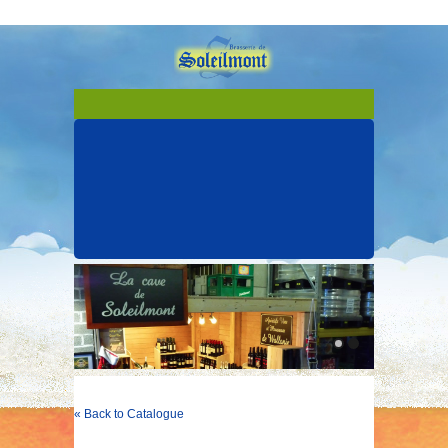
« Back to Catalogue