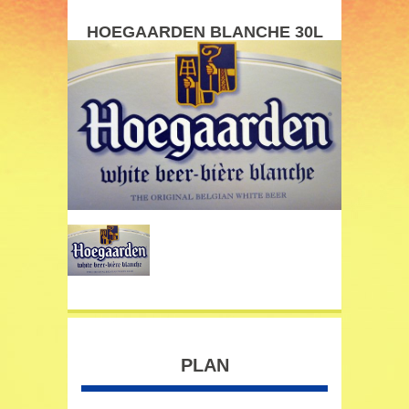
HOEGAARDEN BLANCHE 30L
PLAN