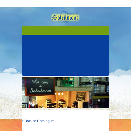
« Back to Catalogue