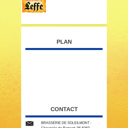
PLAN
CONTACT
BRASSERIE DE SOLEILMONT -