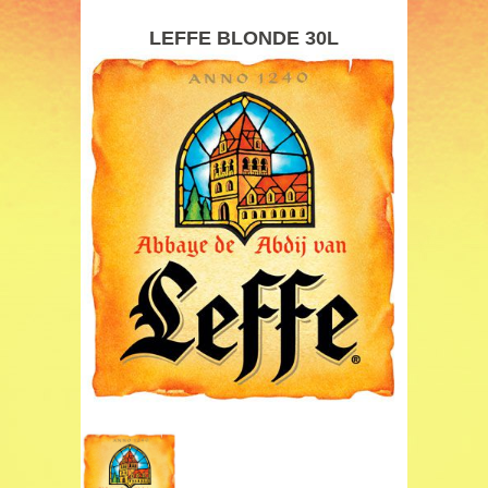
LEFFE BLONDE 30L