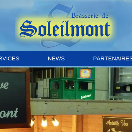
RVICES
NEWS
PARTENAIRE