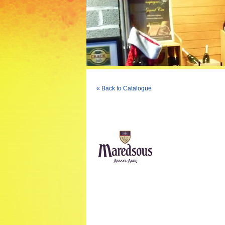
« Back to Catalogue