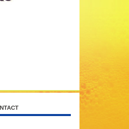
NTACT