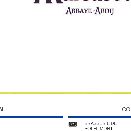
N
CO
BRASSERIE DE
SOLEILMONT -