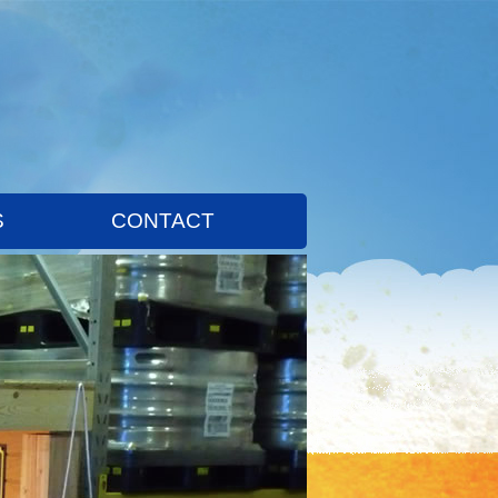
S
CONTACT