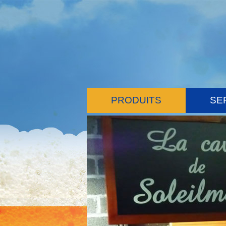
PRODUITS
SE