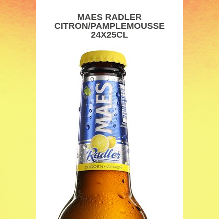
MAES RADLER
CITRON/PAMPLEMOUSSE
24X25CL