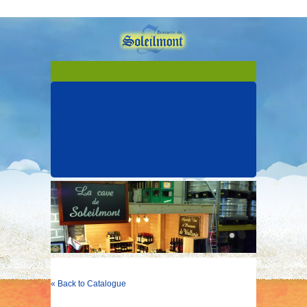
« Back to Catalogue