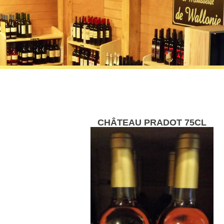
CHÂTEAU PRADOT 75CL