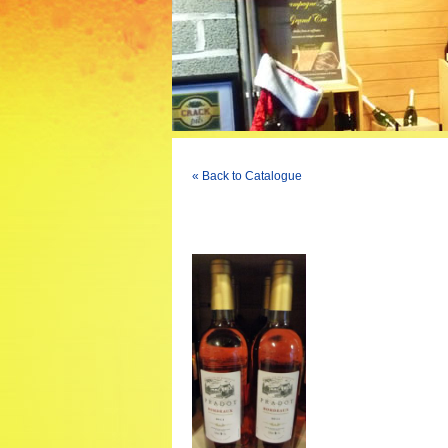
« Back to Catalogue