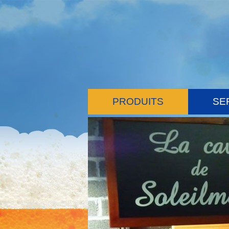
PRODUITS
SE