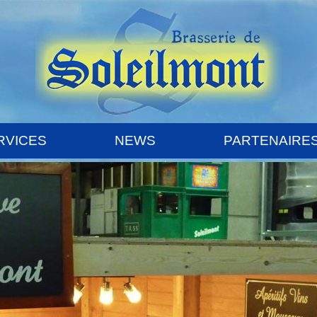
RVICES
NEWS
PARTENAIRE