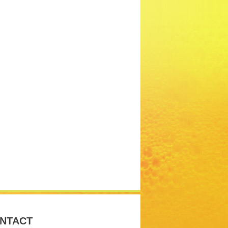
NTACT