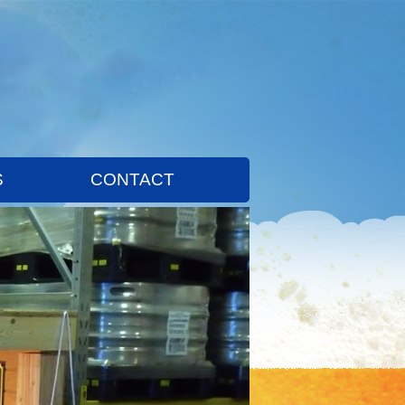
S
CONTACT