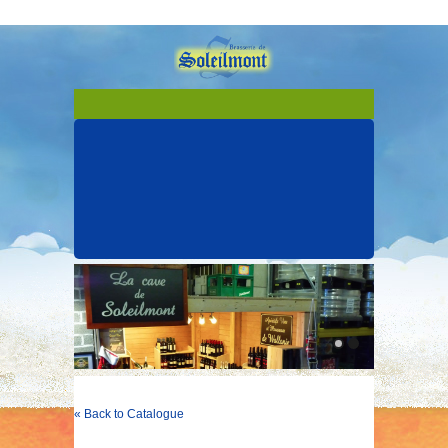
« Back to Catalogue