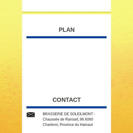
PLAN
CONTACT
BRASSERIE DE SOLEILMONT -
Chaussée de Ransart, 96 6060
Charleroi, Province du Hainaut