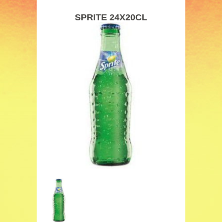
SPRITE 24X20CL