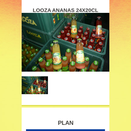
LOOZA ANANAS 24X20CL
PLAN