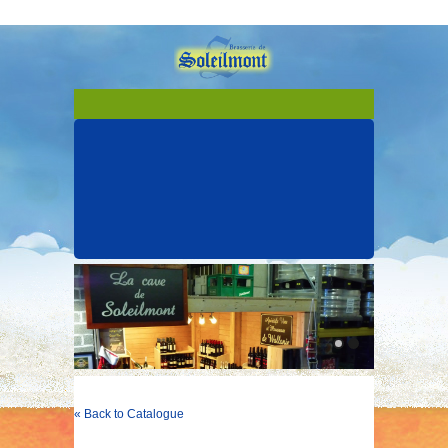
« Back to Catalogue