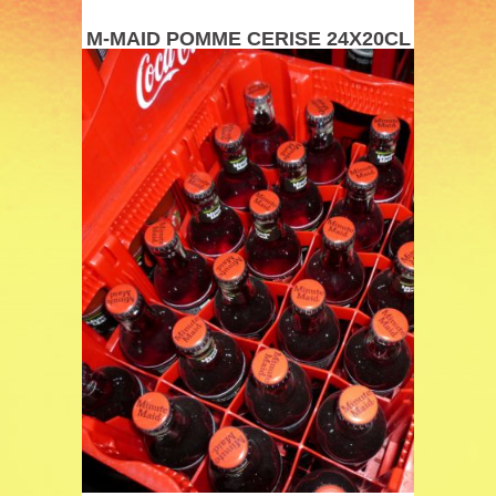
M-MAID POMME CERISE 24X20CL