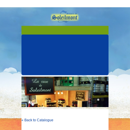
« Back to Catalogue