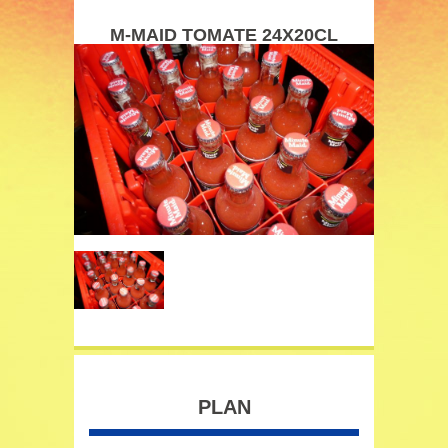
M-MAID TOMATE 24X20CL
PLAN