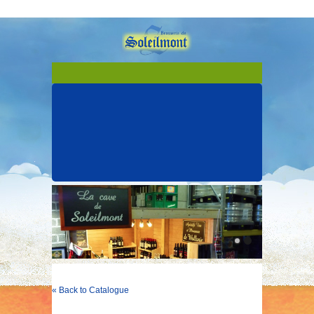
« Back to Catalogue