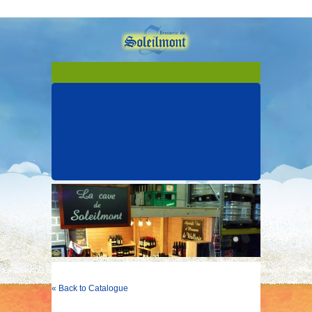
« Back to Catalogue