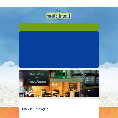
« Back to Catalogue