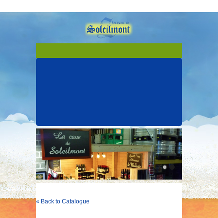
« Back to Catalogue