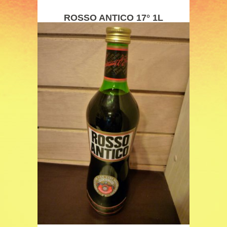
ROSSO ANTICO 17° 1L